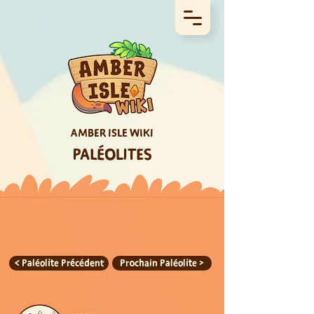
AMBER ISLE WIKI
PALÉOLITES
< Paléolite Précédent
Prochain Paléolite >