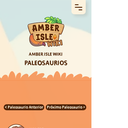
AMBER ISLE WIKI
PALEOSAURIOS
< Paleosaurio Anterior
Próximo Paleosaurio >