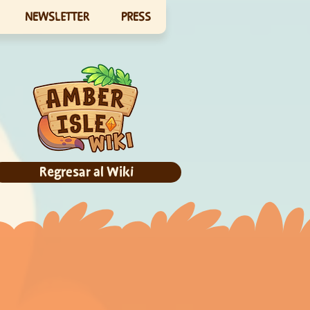
NEWSLETTER
PRESS
Regresar al Wiki