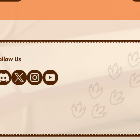
ollow Us