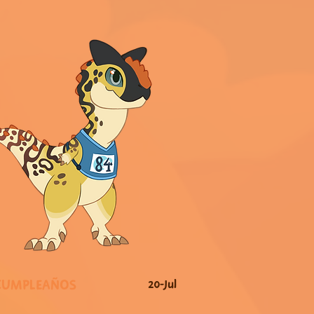
CUMPLEAÑOS
20-Jul