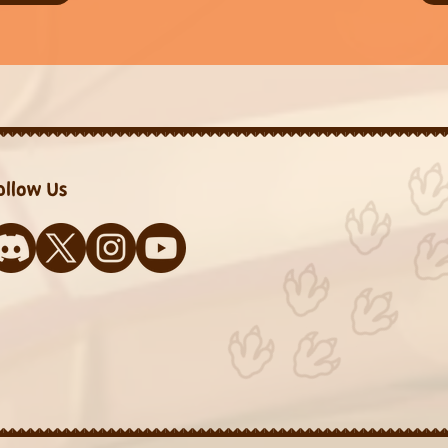
ollow Us