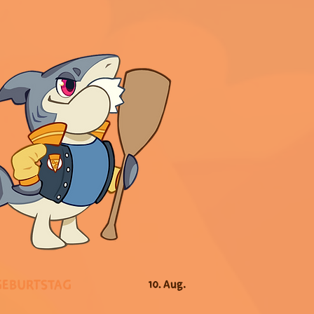
GEBURTSTAG
10. Aug.