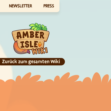
NEWSLETTER
PRESS
Zurück zum gesamten Wiki